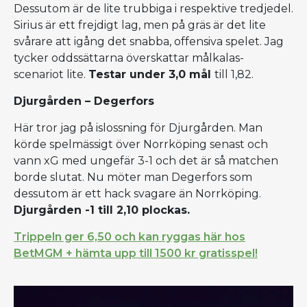
Dessutom är de lite trubbiga i respektive tredjedel.
Sirius är ett frejdigt lag, men på gräs är det lite
svårare att igång det snabba, offensiva spelet. Jag
tycker oddssättarna överskattar målkalas-
scenariot lite.
Testar under 3,0 mål
till 1,82.
Djurgården – Degerfors
Här tror jag på islossning för Djurgården. Man
körde spelmässigt över Norrköping senast och
vann xG med ungefär 3-1 och det är så matchen
borde slutat. Nu möter man Degerfors som
dessutom är ett hack svagare än Norrköping.
Djurgården -1 till 2,10 plockas.
Trippeln ger 6,50 och kan ryggas här hos
BetMGM + hämta upp till 1500 kr gratisspel!