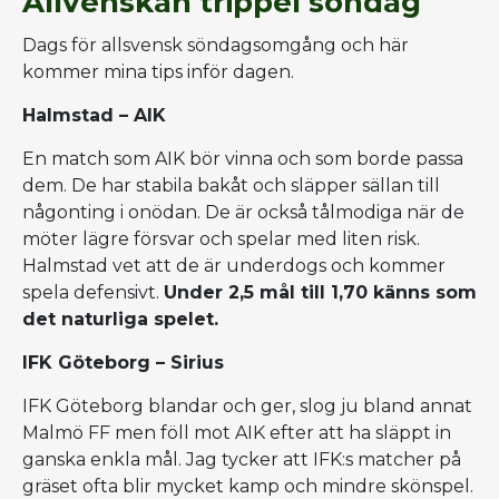
Allvenskan trippel söndag
Dags för allsvensk söndagsomgång och här
kommer mina tips inför dagen.
Halmstad – AIK
En match som AIK bör vinna och som borde passa
dem. De har stabila bakåt och släpper sällan till
någonting i onödan. De är också tålmodiga när de
möter lägre försvar och spelar med liten risk.
Halmstad vet att de är underdogs och kommer
spela defensivt.
Under 2,5 mål till 1,70 känns som
det naturliga spelet.
IFK Göteborg – Sirius
IFK Göteborg blandar och ger, slog ju bland annat
Malmö FF men föll mot AIK efter att ha släppt in
ganska enkla mål. Jag tycker att IFK:s matcher på
gräset ofta blir mycket kamp och mindre skönspel.