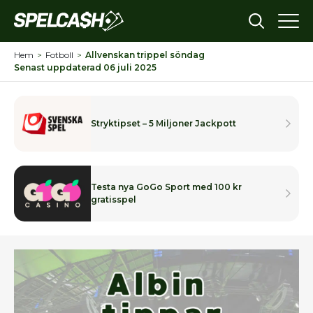
Hem
>
Fotboll
>
Allvenskan trippel söndag
Senast uppdaterad 06 juli 2025
Stryktipset – 5 Miljoner Jackpott
Testa nya GoGo Sport med 100 kr
gratisspel