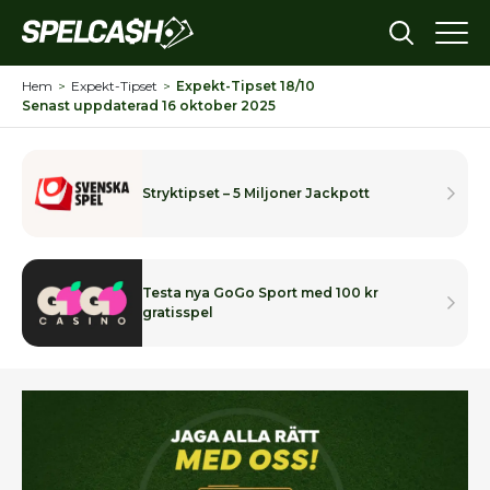
Hem
>
Expekt-Tipset
>
Expekt-Tipset 18/10
Senast uppdaterad 16 oktober 2025
Stryktipset – 5 Miljoner Jackpott
Testa nya GoGo Sport med 100 kr
gratisspel