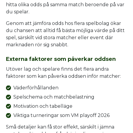
hitta olika odds på samma match beroende på var
du spelar.
Genom att jämföra odds hos flera spelbolag ökar
du chansen att alltid få bästa möjliga värde på ditt
spel, särskilt vid stora matcher eller event där
marknaden rör sig snabbt.
Externa faktorer som påverkar oddsen
Utöver lag och spelare finns det flera andra
faktorer som kan påverka oddsen inför matcher:
Väderförhållanden
Spelschema och matchbelastning
Motivation och tabelläge
Viktiga turneringar som VM playoff 2026
Små detaljer kan få stor effekt, särskilt i jämna