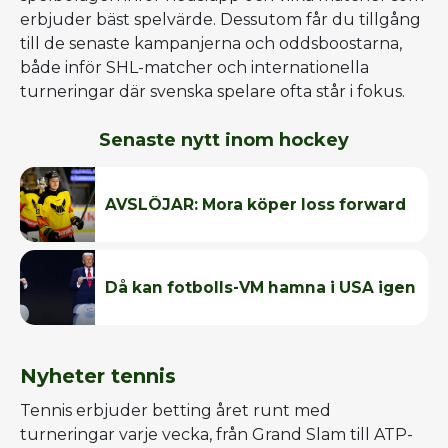
erbjuder bäst spelvärde. Dessutom får du tillgång
till de senaste kampanjerna och oddsboostarna,
både inför SHL-matcher och internationella
turneringar där svenska spelare ofta står i fokus.
Senaste nytt inom hockey
AVSLÖJAR: Mora köper loss forward
Då kan fotbolls-VM hamna i USA igen
Nyheter tennis
Tennis erbjuder betting året runt med
turneringar varje vecka, från Grand Slam till ATP-