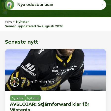
Nya oddsbonusar
Hem
>
Nyheter
Senast uppdaterad 04 augusti 2026
Senaste nytt
Oliver Pihlström
Nyheter
Nyheter
AVSLÖJAR: Stjärnforward klar för
Västerås