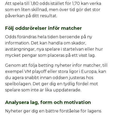
Att spela till 1,80 odds istället för 1,70 kan verka
som en liten skillnad, men över tid gör det stor
påverkan på ditt resultat.
Följ oddsrörelser inför matcher
Odds förändras hela tiden beroende på ny
information. Det kan handla om skador,
avstängningar, nya spelare i startelvan eller hur
mycket pengar som placeras på ett visst lag.
Genom att följa betting nyheter inför matcher, till
exempel VM playoff eller stora ligor i Europa, kan
du agera snabbt innan oddsen justeras hos
spelbolagen. Det ger dig en tydlig fördel mot
spelare som inte är lika uppdaterade.
Analysera lag, form och motivation
Nyheter ger dig en bättre förståelse för lagens