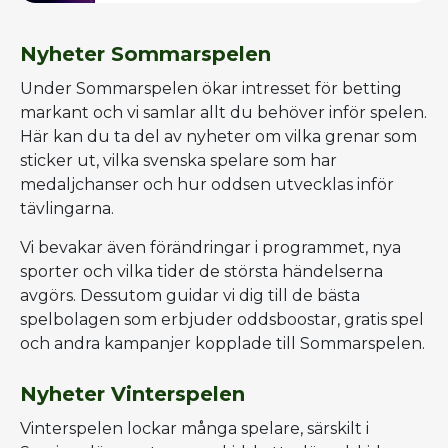
Nyheter Sommarspelen
Under Sommarspelen ökar intresset för betting
markant och vi samlar allt du behöver inför spelen.
Här kan du ta del av nyheter om vilka grenar som
sticker ut, vilka svenska spelare som har
medaljchanser och hur oddsen utvecklas inför
tävlingarna.
Vi bevakar även förändringar i programmet, nya
sporter och vilka tider de största händelserna
avgörs. Dessutom guidar vi dig till de bästa
spelbolagen som erbjuder oddsboostar, gratis spel
och andra kampanjer kopplade till Sommarspelen.
Nyheter Vinterspelen
Vinterspelen lockar många spelare, särskilt i