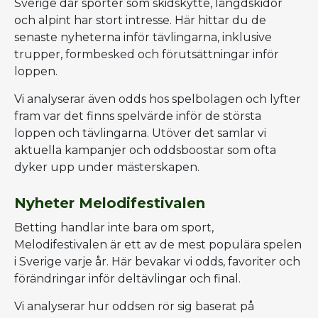
Sverige där sporter som skidskytte, längdskidor
och alpint har stort intresse. Här hittar du de
senaste nyheterna inför tävlingarna, inklusive
trupper, formbesked och förutsättningar inför
loppen.
Vi analyserar även odds hos spelbolagen och lyfter
fram var det finns spelvärde inför de största
loppen och tävlingarna. Utöver det samlar vi
aktuella kampanjer och oddsboostar som ofta
dyker upp under mästerskapen.
Nyheter Melodifestivalen
Betting handlar inte bara om sport,
Melodifestivalen är ett av de mest populära spelen
i Sverige varje år. Här bevakar vi odds, favoriter och
förändringar inför deltävlingar och final.
Vi analyserar hur oddsen rör sig baserat på