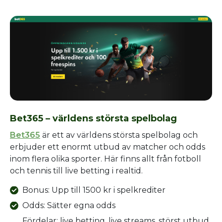
Bet365 – världens största spelbolag
Bet365
är ett av världens största spelbolag och
erbjuder ett enormt utbud av matcher och odds
inom flera olika sporter. Här finns allt från fotboll
och tennis till live betting i realtid.
Bonus: Upp till 1500 kr i spelkrediter
Odds: Sätter egna odds
Fördelar: live betting, live streams, störst utbud,