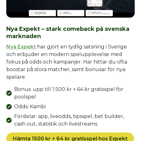
Nya Expekt – stark comeback på svenska
marknaden
Nya Expekt
har gjort en tydlig satsning i Sverige
och erbjuder en modern spelupplevelse med
fokus på odds och kampanjer. Här hittar du ofta
boostar på stora matcher, samt bonusar för nya
spelare.
Bonus: upp till 1 500 kr + 64 kr gratisspel för
poolspel
Odds: Kambi
Fördelar: app, liveodds, tipsspel, bet builder,
cash out, statistik och livestreams
Hämta 1500 kr + 64 kr gratisspel hos Expekt