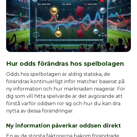
Hur odds förändras hos spelbolagen
Odds hos spelbolagen är aldrig statiska, de
förändras kontinuerligt inför matcher baserat på
ny information och hur marknaden reagerar. För
dig som vill hitta spelvärde är det avgörande att
förstå varför oddsen rör sig och hur du kan dra
nytta av dessa förändringar.
Ny information påverkar oddsen direkt
En av de största faktorerna bakom förändrade