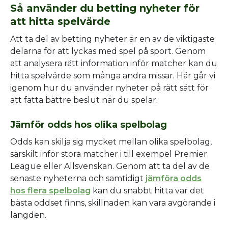
Så använder du betting nyheter för
att hitta spelvärde
Att ta del av betting nyheter är en av de viktigaste
delarna för att lyckas med spel på sport. Genom
att analysera rätt information inför matcher kan du
hitta spelvärde som många andra missar. Här går vi
igenom hur du använder nyheter på rätt sätt för
att fatta bättre beslut när du spelar.
Jämför odds hos olika spelbolag
Odds kan skilja sig mycket mellan olika spelbolag,
särskilt inför stora matcher i till exempel Premier
League eller Allsvenskan. Genom att ta del av de
senaste nyheterna och samtidigt
jämföra odds
hos flera spelbolag
kan du snabbt hitta var det
bästa oddset finns, skillnaden kan vara avgörande i
längden.