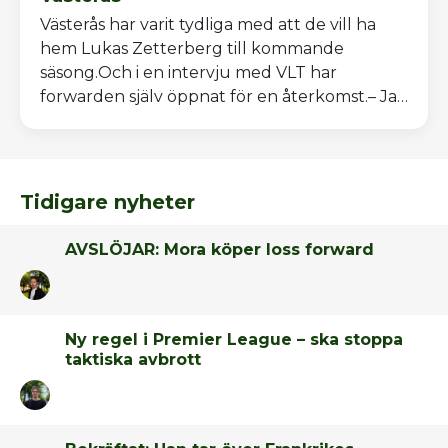
Västerås har varit tydliga med att de vill ha
hem Lukas Zetterberg till kommande
säsong.Och i en intervju med VLT har
forwarden själv öppnat för en återkomst.– Jag
har träffat VIK, sen ska jag
Tidigare nyheter
AVSLÖJAR: Mora köper loss forward
Ny regel i Premier League – ska stoppa
taktiska avbrott