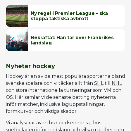
Ny regel i Premier League – ska
stoppa taktiska avbrott
Bekräftat: Han tar över Frankrikes
landslag
Nyheter hockey
Hockey är en av de mest populära sporterna bland
svenska spelare och vi täcker allt från
SHL
till
NHL
och stora internationella turneringar som VM och
OS. Här samlar vi de senaste betting nyheterna
inför matcher, inklusive laguppställningar,
formkurvor och viktiga skador.
Vi analyserar även hur oddsen rör sig hos
spelbolagen inför nedsläpp och vilka matcher som