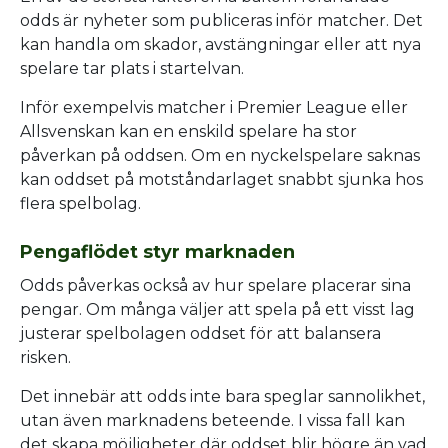
odds är nyheter som publiceras inför matcher. Det
kan handla om skador, avstängningar eller att nya
spelare tar plats i startelvan.
Inför exempelvis matcher i Premier League eller
Allsvenskan kan en enskild spelare ha stor
påverkan på oddsen. Om en nyckelspelare saknas
kan oddset på motståndarlaget snabbt sjunka hos
flera spelbolag.
Pengaflödet styr marknaden
Odds påverkas också av hur spelare placerar sina
pengar. Om många väljer att spela på ett visst lag
justerar spelbolagen oddset för att balansera
risken.
Det innebär att odds inte bara speglar sannolikhet,
utan även marknadens beteende. I vissa fall kan
det skapa möjligheter där oddset blir högre än vad