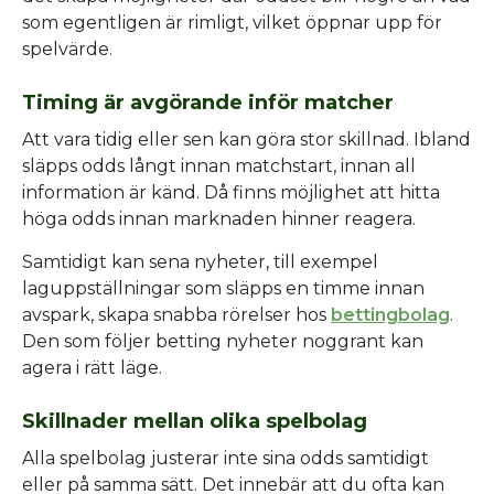
som egentligen är rimligt, vilket öppnar upp för
spelvärde.
Timing är avgörande inför matcher
Att vara tidig eller sen kan göra stor skillnad. Ibland
släpps odds långt innan matchstart, innan all
information är känd. Då finns möjlighet att hitta
höga odds innan marknaden hinner reagera.
Samtidigt kan sena nyheter, till exempel
laguppställningar som släpps en timme innan
avspark, skapa snabba rörelser hos
bettingbolag
.
Den som följer betting nyheter noggrant kan
agera i rätt läge.
Skillnader mellan olika spelbolag
Alla spelbolag justerar inte sina odds samtidigt
eller på samma sätt. Det innebär att du ofta kan