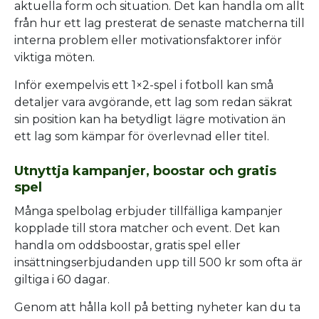
aktuella form och situation. Det kan handla om allt
från hur ett lag presterat de senaste matcherna till
interna problem eller motivationsfaktorer inför
viktiga möten.
Inför exempelvis ett 1×2-spel i fotboll kan små
detaljer vara avgörande, ett lag som redan säkrat
sin position kan ha betydligt lägre motivation än
ett lag som kämpar för överlevnad eller titel.
Utnyttja kampanjer, boostar och gratis
spel
Många spelbolag erbjuder tillfälliga kampanjer
kopplade till stora matcher och event. Det kan
handla om oddsboostar, gratis spel eller
insättningserbjudanden upp till 500 kr som ofta är
giltiga i 60 dagar.
Genom att hålla koll på betting nyheter kan du ta