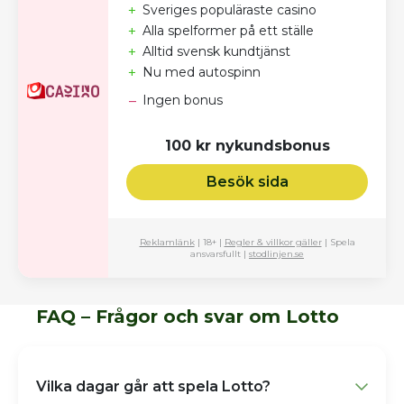
+
Sveriges populäraste casino
+
Alla spelformer på ett ställe
+
Alltid svensk kundtjänst
+
Nu med autospinn
–
Ingen bonus
100 kr nykundsbonus
Besök sida
Reklamlänk
| 18+ |
Regler & villkor gäller
| Spela
ansvarsfullt |
stodlinjen.se
FAQ – Frågor och svar om Lotto
Vilka dagar går att spela Lotto?