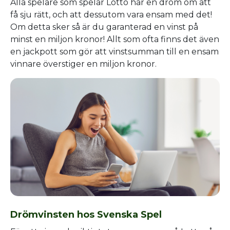
Alla spelare som spelar Lotto har en dröm om att
få sju rätt, och att dessutom vara ensam med det!
Om detta sker så är du garanterad en vinst på
minst en miljon kronor! Allt som ofta finns det även
en jackpott som gör att vinstsumman till en ensam
vinnare överstiger en miljon kronor.
Drömvinsten hos Svenska Spel