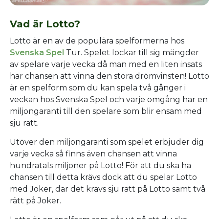
Vad är Lotto?
Lotto är en av de populära spelformerna hos
Svenska Spel
Tur. Spelet lockar till sig mängder
av spelare varje vecka då man med en liten insats
har chansen att vinna den stora drömvinsten! Lotto
är en spelform som du kan spela två gånger i
veckan hos Svenska Spel och varje omgång har en
miljongaranti till den spelare som blir ensam med
sju rätt.
Utöver den miljongaranti som spelet erbjuder dig
varje vecka så finns även chansen att vinna
hundratals miljoner på Lotto! För att du ska ha
chansen till detta krävs dock att du spelar Lotto
med Joker, där det krävs sju rätt på Lotto samt två
rätt på Joker.