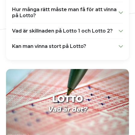
Hur många rätt måste man få för att vinna
på Lotto?
Vad är skillnaden på Lotto 1 och Lotto 2?
Kan man vinna stort på Lotto?