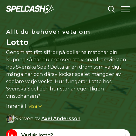
Allt du behöver veta om
Lotto
Genom att rätt siffror på bollarna matchar din
kupong så har du chansen att vinna drömvinsten
hos Svenska Spel! Detta är en dröm som väldigt
många har och därav lockar spelet mängder av
spelare varje vecka! Hur fungerar Lotto hos
Svenska Spel och hur stor är egentligen
vinstchansen?
Innehåll:
visa
Skriven av
Axel Andersson
Vad är lotto?