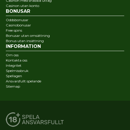
Casinon med snabba uttag
Casinon utan konto
BONUSAR
Oddsbonusar
Casinobonusar
Free spins
Bonusar utan omsättning
Bonus utan insättning
INFORMATION
Om oss
Kontakta oss
Integritet
Spelmissbruk
Spellagen
Ansvarsfullt spelande
Sitemap