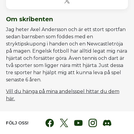
Om skribenten
Jag heter Axel Andersson och är ett stort sportfan
sedan barnsben som föddes med en
stryktipskupong i handen och en Newcastletröja
på magen. Engelsk fotboll har alltid legat mig nära
hjärtat och forsätter göra. Även tennis och dart är
två sporter som ligger nära mitt hjärta. Just dessa
tre sporter har hjälpt mig att kunna leva på spel
senaste 6 åren.
Vill du hänga på mina andelsspel hittar du dem
här.
FÖLJ OSS!