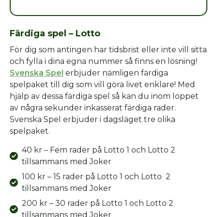
Färdiga spel – Lotto
För dig som antingen har tidsbrist eller inte vill sitta
och fylla i dina egna nummer så finns en lösning!
Svenska Spel
erbjuder nämligen färdiga
spelpaket till dig som vill göra livet enklare! Med
hjälp av dessa färdiga spel så kan du inom loppet
av några sekunder inkasserat färdiga rader.
Svenska Spel erbjuder i dagsläget tre olika
spelpaket.
40 kr – Fem rader på Lotto 1 och Lotto 2
tillsammans med Joker
100 kr – 15 rader på Lotto 1 och Lotto 2
tillsammans med Joker
200 kr – 30 rader på Lotto 1 och Lotto 2
tillsammans med Joker