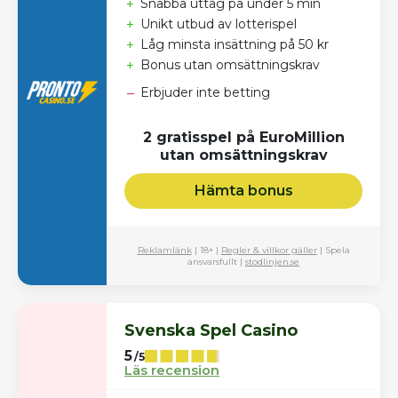
+
Snabba uttag på under 5 min
+
Unikt utbud av lotterispel
+
Låg minsta insättning på 50 kr
+
Bonus utan omsättningskrav
–
Erbjuder inte betting
2 gratisspel på EuroMillion
utan omsättningskrav
Hämta bonus
Reklamlänk
| 18+ |
Regler & villkor gäller
| Spela
ansvarsfullt |
stodlinjen.se
Svenska Spel Casino
5
/5
Läs recension