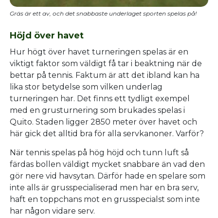
Gräs är ett av, och det snabbaste underlaget sporten spelas på!
Höjd över havet
Hur högt över havet turneringen spelas är en
viktigt faktor som väldigt få tar i beaktning när de
bettar på tennis. Faktum är att det ibland kan ha
lika stor betydelse som vilken underlag
turneringen har. Det finns ett tydligt exempel
med en grusturnering som brukades spelas i
Quito. Staden ligger 2850 meter över havet och
här gick det alltid bra för alla servkanoner. Varför?
När tennis spelas på hög höjd och tunn luft så
färdas bollen väldigt mycket snabbare än vad den
gör nere vid havsytan. Därför hade en spelare som
inte alls är grusspecialiserad men har en bra serv,
haft en toppchans mot en grusspecialst som inte
har någon vidare serv.