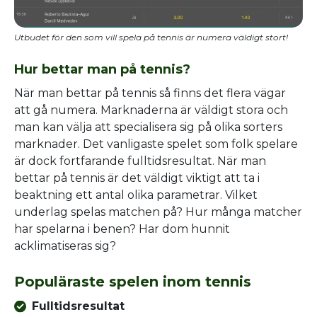
Utbudet för den som vill spela på tennis är numera väldigt stort!
Hur bettar man på tennis?
När man bettar på tennis så finns det flera vägar
att gå numera. Marknaderna är väldigt stora och
man kan välja att specialisera sig på olika sorters
marknader. Det vanligaste spelet som folk spelare
är dock fortfarande fulltidsresultat. När man
bettar på tennis är det väldigt viktigt att ta i
beaktning ett antal olika parametrar. Vilket
underlag spelas matchen på? Hur många matcher
har spelarna i benen? Har dom hunnit
acklimatiseras sig?
Populäraste spelen inom tennis
Fulltidsresultat