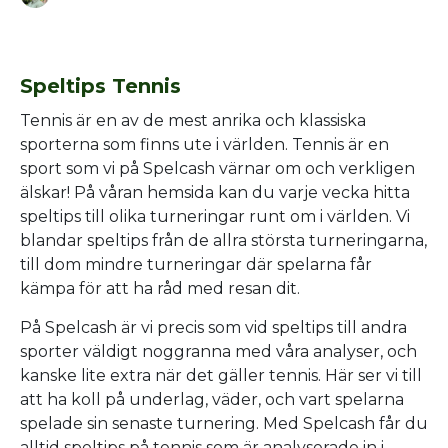
Speltips Tennis
Tennis är en av de mest anrika och klassiska
sporterna som finns ute i världen. Tennis är en
sport som vi på Spelcash värnar om och verkligen
älskar! På våran hemsida kan du varje vecka hitta
speltips till olika turneringar runt om i världen. Vi
blandar speltips från de allra största turneringarna,
till dom mindre turneringar där spelarna får
kämpa för att ha råd med resan dit.
På Spelcash är vi precis som vid speltips till andra
sporter väldigt noggranna med våra analyser, och
kanske lite extra när det gäller tennis. Här ser vi till
att ha koll på underlag, väder, och vart spelarna
spelade sin senaste turnering. Med Spelcash får du
alltid speltips på tennis som är analyserade in i