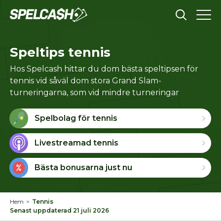
Speltips tennis
Hos Spelcash hittar du dom bästa speltipsen för
tennis vid såväl dom stora Grand Slam-
turneringarna, som vid mindre turneringar
Spelbolag för tennis
Livestreamad tennis
Bästa bonusarna just nu
Hem
>
Tennis
Senast uppdaterad 21 juli 2026