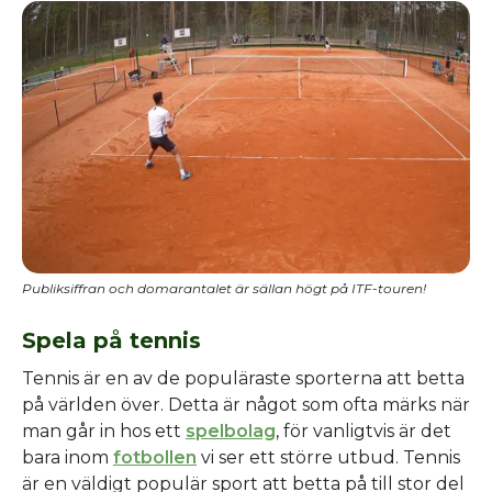
Publiksiffran och domarantalet är sällan högt på ITF-touren!
Spela på tennis
Tennis är en av de populäraste sporterna att betta
på världen över. Detta är något som ofta märks när
man går in hos ett
spelbolag
, för vanligtvis är det
bara inom
fotbollen
vi ser ett större utbud. Tennis
är en väldigt populär sport att betta på till stor del