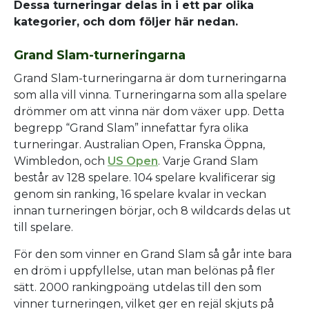
Dessa turneringar delas in i ett par olika
kategorier, och dom följer här nedan.
Grand Slam-turneringarna
Grand Slam-turneringarna är dom turneringarna
som alla vill vinna. Turneringarna som alla spelare
drömmer om att vinna när dom växer upp. Detta
begrepp “Grand Slam” innefattar fyra olika
turneringar. Australian Open, Franska Öppna,
Wimbledon, och
US Open
. Varje Grand Slam
består av 128 spelare. 104 spelare kvalificerar sig
genom sin ranking, 16 spelare kvalar in veckan
innan turneringen börjar, och 8 wildcards delas ut
till spelare.
För den som vinner en Grand Slam så går inte bara
en dröm i uppfyllelse, utan man belönas på fler
sätt. 2000 rankingpoäng utdelas till den som
vinner turneringen, vilket ger en rejäl skjuts på