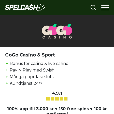
GoGo Casino & Sport
+
Bonus för casino & live casino
+
Pay N Play med Swish
+
Många populära slots
+
Kundtjänst 24/7
4.9
/5
100% upp till 3.000 kr + 150 free spins + 100 kr
gratisspel