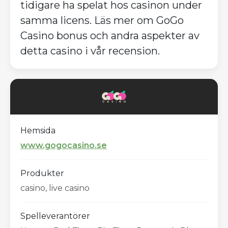
tidigare ha spelat hos casinon under
samma licens. Läs mer om GoGo
Casino bonus och andra aspekter av
detta casino i vår recension.
Hemsida
www.gogocasino.se
Produkter
casino, live casino
Spelleverantörer