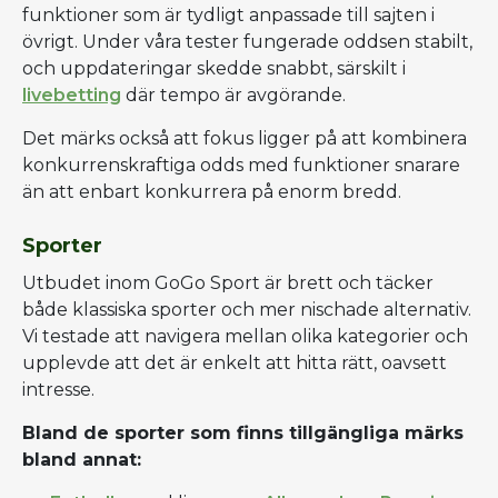
funktioner som är tydligt anpassade till sajten i
övrigt. Under våra tester fungerade oddsen stabilt,
och uppdateringar skedde snabbt, särskilt i
livebetting
där tempo är avgörande.
Det märks också att fokus ligger på att kombinera
konkurrenskraftiga odds med funktioner snarare
än att enbart konkurrera på enorm bredd.
Sporter
Utbudet inom GoGo Sport är brett och täcker
både klassiska sporter och mer nischade alternativ.
Vi testade att navigera mellan olika kategorier och
upplevde att det är enkelt att hitta rätt, oavsett
intresse.
Bland de sporter som finns tillgängliga märks
bland annat: