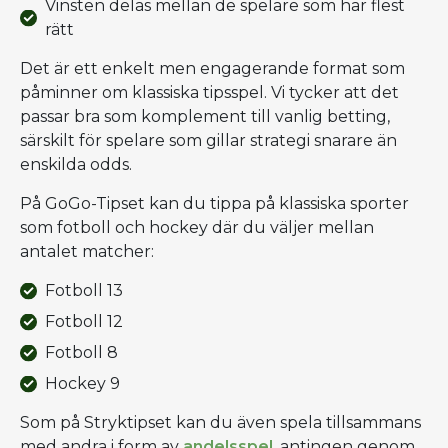
Vinsten delas mellan de spelare som har flest
rätt
Det är ett enkelt men engagerande format som
påminner om klassiska tipsspel. Vi tycker att det
passar bra som komplement till vanlig betting,
särskilt för spelare som gillar strategi snarare än
enskilda odds.
På GoGo-Tipset kan du tippa på klassiska sporter
som fotboll och hockey där du väljer mellan
antalet matcher:
Fotboll 13
Fotboll 12
Fotboll 8
Hockey 9
Som på Stryktipset kan du även spela tillsammans
med andra i form av
andelsspel
, antingen genom