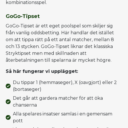
kombinationsspel.
GoGo-Tipset
GoGo-Tipset är ett eget poolspel som skiljer sig
från vanlig oddsbetting. Här handlar det istället
om att tippa rätt på ett antal matcher, mellan 8
och 13 stycken. GoGo-Tipset liknar det klassiska
Stryktipset men med skillnaden att
återbetalningen till spelarna är mycket högre.
Så här fungerar vi upplägget:
Du tippar 1 (hemmaseger), X (oavgjort) eller 2
(bortaseger)
Det går att gardera matcher för att öka
chanserna
Alla spelares insatser samlas i en gemensam
pott