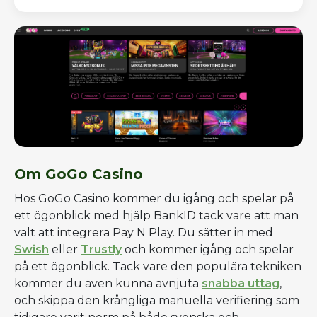
Om GoGo Casino
Hos GoGo Casino kommer du igång och spelar på
ett ögonblick med hjälp BankID tack vare att man
valt att integrera Pay N Play. Du sätter in med
Swish
eller
Trustly
och kommer igång och spelar
på ett ögonblick. Tack vare den populära tekniken
kommer du även kunna avnjuta
snabba uttag
,
och skippa den krångliga manuella verifiering som