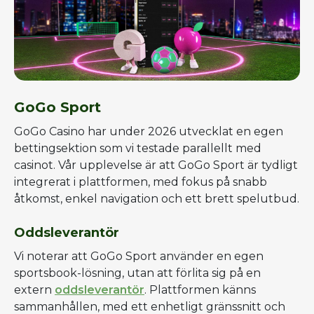
GoGo Sport
GoGo Casino har under 2026 utvecklat en egen
bettingsektion som vi testade parallellt med
casinot. Vår upplevelse är att GoGo Sport är tydligt
integrerat i plattformen, med fokus på snabb
åtkomst, enkel navigation och ett brett spelutbud.
Oddsleverantör
Vi noterar att GoGo Sport använder en egen
sportsbook-lösning, utan att förlita sig på en
extern
oddsleverantör
. Plattformen känns
sammanhållen, med ett enhetligt gränssnitt och