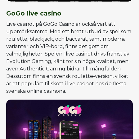
GoGo live casino
Live casinot på GoGo Casino är också värt att
uppmärksamma. Med ett brett utbud av spel som
roulette, blackjack, och baccarat, samt moderna
varianter och VIP-bord, finns det gott om
valmöjligheter. Spelen i live casinot drivs främst av
Evolution Gaming, känt för sin höga kvalitet, men
även Authentic Gaming bidrar till mångfalden.
Dessutom finns en svensk roulette-version, vilket
är ett populärt tillskott i live casinot hos de flesta
svenska online casinona.