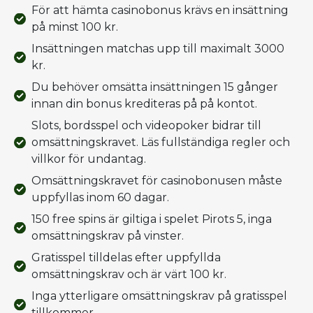
För att hämta casinobonus krävs en insättning
på minst 100 kr.
Insättningen matchas upp till maximalt 3000
kr.
Du behöver omsätta insättningen 15 gånger
innan din bonus krediteras på på kontot.
Slots, bordsspel och videopoker bidrar till
omsättningskravet. Läs fullständiga regler och
villkor för undantag.
Omsättningskravet för casinobonusen måste
uppfyllas inom 60 dagar.
150 free spins är giltiga i spelet Pirots 5, inga
omsättningskrav på vinster.
Gratisspel tilldelas efter uppfyllda
omsättningskrav och är värt 100 kr.
Inga ytterligare omsättningskrav på gratisspel
tillkommer.