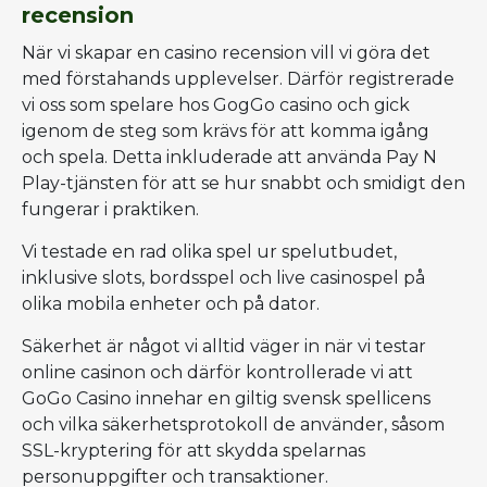
recension
När vi skapar en casino recension vill vi göra det
med förstahands upplevelser. Därför registrerade
vi oss som spelare hos GogGo casino och gick
igenom de steg som krävs för att komma igång
och spela. Detta inkluderade att använda Pay N
Play-tjänsten för att se hur snabbt och smidigt den
fungerar i praktiken.
Vi testade en rad olika spel ur spelutbudet,
inklusive slots, bordsspel och live casinospel på
olika mobila enheter och på dator.
Säkerhet är något vi alltid väger in när vi testar
online casinon och därför kontrollerade vi att
GoGo Casino innehar en giltig svensk spellicens
och vilka säkerhetsprotokoll de använder, såsom
SSL-kryptering för att skydda spelarnas
personuppgifter och transaktioner.