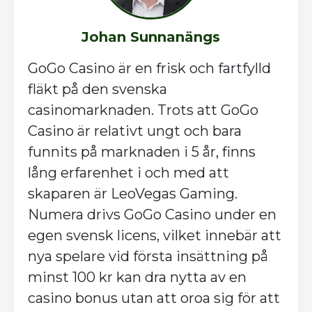
Johan Sunnanängs
GoGo Casino är en frisk och fartfylld
fläkt på den svenska
casinomarknaden. Trots att GoGo
Casino är relativt ungt och bara
funnits på marknaden i 5 år, finns
lång erfarenhet i och med att
skaparen är LeoVegas Gaming.
Numera drivs GoGo Casino under en
egen svensk licens, vilket innebär att
nya spelare vid första insättning på
minst 100 kr kan dra nytta av en
casino bonus utan att oroa sig för att