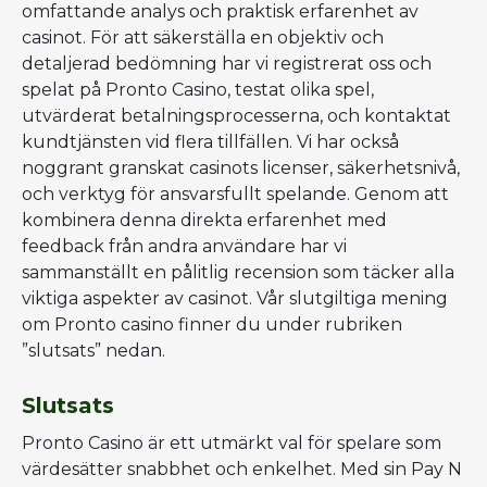
omfattande analys och praktisk erfarenhet av
casinot. För att säkerställa en objektiv och
detaljerad bedömning har vi registrerat oss och
spelat på Pronto Casino, testat olika spel,
utvärderat betalningsprocesserna, och kontaktat
kundtjänsten vid flera tillfällen. Vi har också
noggrant granskat casinots licenser, säkerhetsnivå,
och verktyg för ansvarsfullt spelande. Genom att
kombinera denna direkta erfarenhet med
feedback från andra användare har vi
sammanställt en pålitlig recension som täcker alla
viktiga aspekter av casinot. Vår slutgiltiga mening
om Pronto casino finner du under rubriken
”slutsats” nedan.
Slutsats
Pronto Casino är ett utmärkt val för spelare som
värdesätter snabbhet och enkelhet. Med sin Pay N