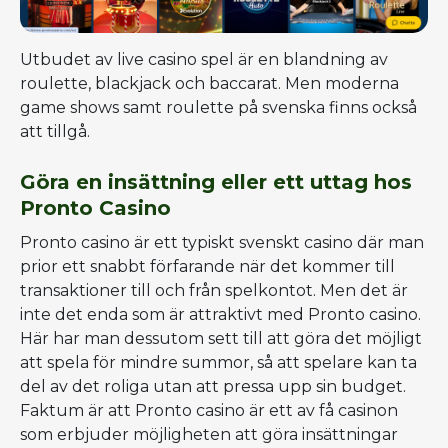
Utbudet av live casino spel är en blandning av
roulette, blackjack och baccarat. Men moderna
game shows samt roulette på svenska finns också
att tillgå.
Göra en insättning eller ett uttag hos
Pronto Casino
Pronto casino är ett typiskt svenskt casino där man
prior ett snabbt förfarande när det kommer till
transaktioner till och från spelkontot. Men det är
inte det enda som är attraktivt med Pronto casino.
Här har man dessutom sett till att göra det möjligt
att spela för mindre summor, så att spelare kan ta
del av det roliga utan att pressa upp sin budget.
Faktum är att Pronto casino är ett av få casinon
som erbjuder möjligheten att göra insättningar