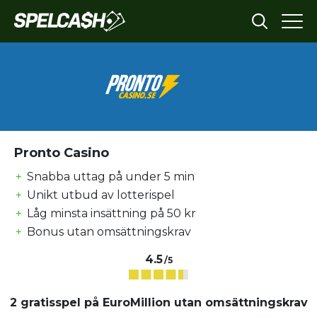
Pronto Casino
+
Snabba uttag på under 5 min
+
Unikt utbud av lotterispel
+
Låg minsta insättning på 50 kr
+
Bonus utan omsättningskrav
4.5
/5
2 gratisspel på EuroMillion utan omsättningskrav