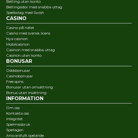
Betting utan konto
Bettingsidor med snabba uttag
Spelbolag med Swish
CASINO
Casino på nätet
Casino med svensk licens
Nya casinon
Mobilcasinon
Casinon med snabba uttag
Casinon utan konto
BONUSAR
Oddsbonusar
Casinobonusar
Free spins
Bonusar utan omsättning
Bonus utan insättning
INFORMATION
Om oss
Kontakta oss
Integritet
Spelmissbruk
Spellagen
Ansvarsfullt spelande