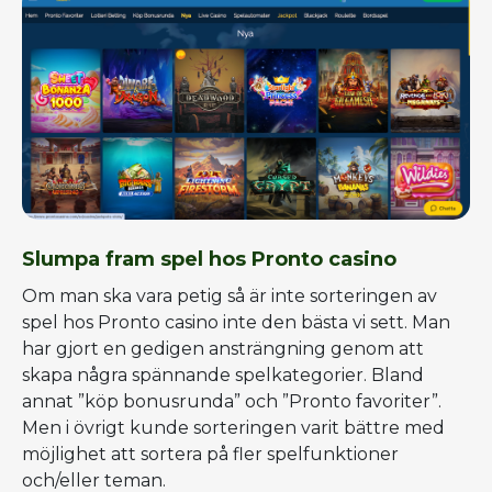
Slumpa fram spel hos Pronto casino
Om man ska vara petig så är inte sorteringen av
spel hos Pronto casino inte den bästa vi sett. Man
har gjort en gedigen ansträngning genom att
skapa några spännande spelkategorier. Bland
annat ”köp bonusrunda” och ”Pronto favoriter”.
Men i övrigt kunde sorteringen varit bättre med
möjlighet att sortera på fler spelfunktioner
och/eller teman.