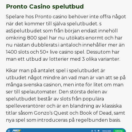
Pronto Casino spelutbud
Spelare hos Pronto casino behöver inte offra något
när det kommer till själva spelutbudet. s
asSpelutbudet som från början endast innehöll
omkring 800 spel har nu utökats enormt och har
nu nästan dubblerats i antaloch innehåller mer än
1400 slots och 50+ live casino spel. Dessutom har
man ett utbud av lotterier med 3 olika varianter.
Kikar man på antalet spel i spelutbudet är
utbudet något mindre än vad man är van att se på
många svenska casinon, men inte för litet om man
ser till spelautomater. Den största delen av
spelutbudet består av slots från populära
spelleverantörer och är en blandning av klassiska
titlar såsom Gonzo’s Quest och Book of Dead, samt
nya spel som introduceras på regelbunden basis.