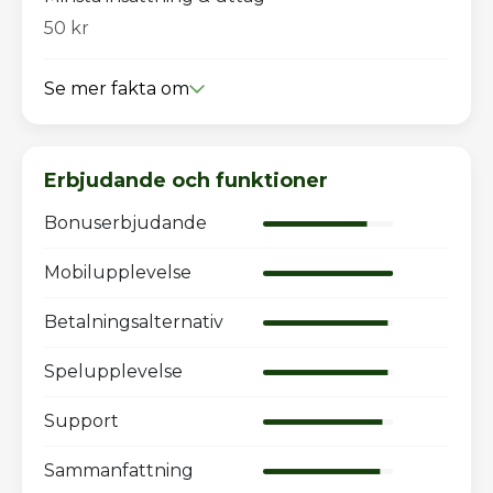
50 kr
Se mer fakta om
Erbjudande och funktioner
Bonuserbjudande
Mobilupplevelse
Betalningsalternativ
Spelupplevelse
Support
Sammanfattning