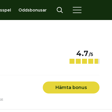
sspel
Oddsbonusar
4.7
/5
Hämta bonus
.se