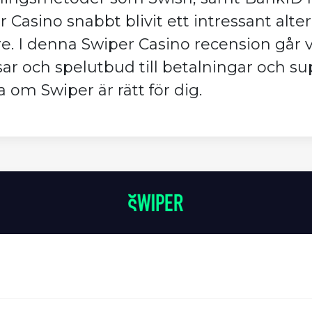
 Casino snabbt blivit ett intressant alte
re. I denna Swiper Casino recension går v
ar och spelutbud till betalningar och sup
 om Swiper är rätt för dig.