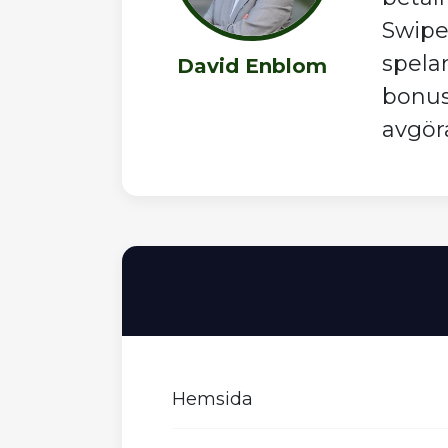
Swiper
spela
David Enblom
bonus
avgöra
Hemsida