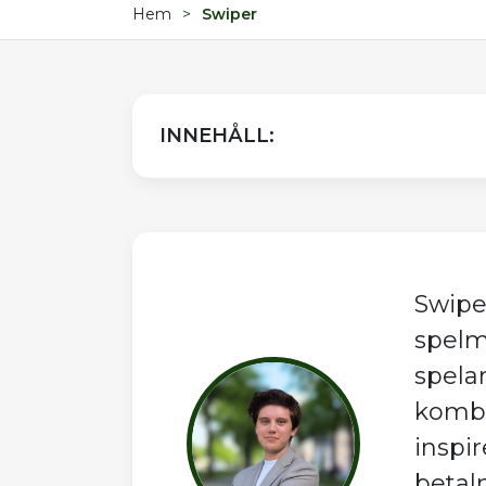
Hem
>
Swiper
INNEHÅLL:
Swipe
spelm
spela
kombin
inspi
betal