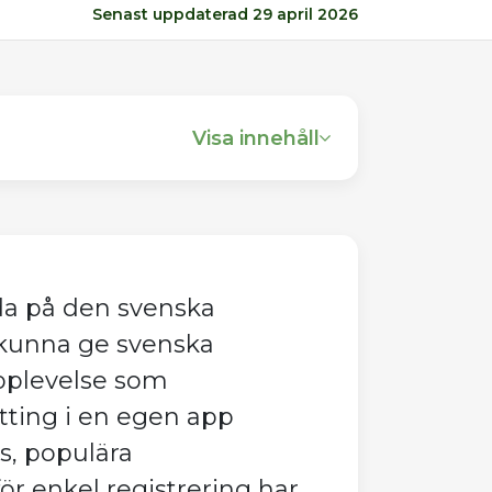
Senast uppdaterad 29 april 2026
Visa innehåll
da på den svenska
kunna ge svenska
pplevelse som
betting i en egen app
s, populära
r enkel registrering har