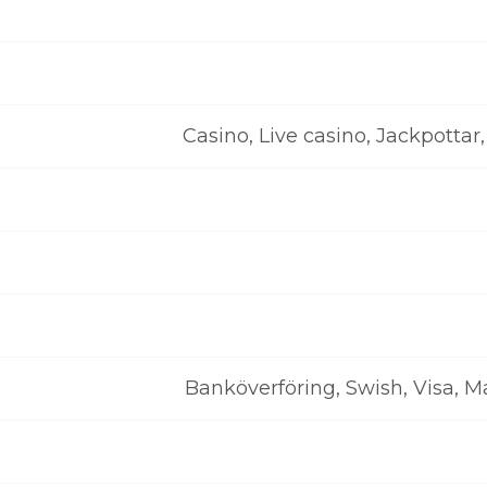
Casino, Live casino, Jackpottar, 
Banköverföring, Swish, Visa, M