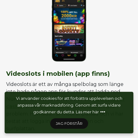
Videoslots i mobilen (app finns)
Videoslots är ett av många spelbolag som länge
inte hade någon app för kunder att ladda ned.
Vi använder cookies för att förbättra upplevelsen och
Numera har man dock lanserat en
mobilapp för
anpassa vår marknadsföring. Genom att surfa vidare
casino
. Vi kan också spela i webbläsaren utan
godkänner du detta.
Läs mer här
problem. Hemsidan är mobilanpassad och vi har
testat att logga in både via mobilen och
JAG FÖRSTÅR
surfplattan.
Reklamlänk
| 18+ |
Regler & villkor gäller
| Spela ansvarsfullt |
stodlinjen.se