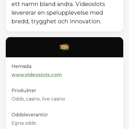
ett namn bland andra. Videoslots
levererar en spelupplevelse med
bredd, trygghet och innovation.
Hemsida
www.videoslots.com
Produkter
Odds, casino, live casino
Oddsleverantör
Egna odds