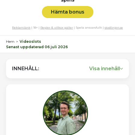
Hämta bonus
Reklamlänk
| 18+ |
Regler & villkor gäller
| Spela ansvarsfullt |
stodlinjen.se
Hem
>
Videoslots
Senast uppdaterad 06 juli 2026
INNEHÅLL:
Visa innehåll