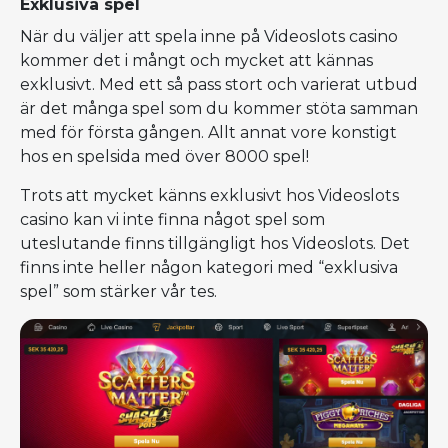
Exklusiva spel
När du väljer att spela inne på Videoslots casino
kommer det i mångt och mycket att kännas
exklusivt. Med ett så pass stort och varierat utbud
är det många spel som du kommer stöta samman
med för första gången. Allt annat vore konstigt
hos en spelsida med över 8000 spel!
Trots att mycket känns exklusivt hos Videoslots
casino kan vi inte finna något spel som
uteslutande finns tillgängligt hos Videoslots. Det
finns inte heller någon kategori med “exklusiva
spel” som stärker vår tes.