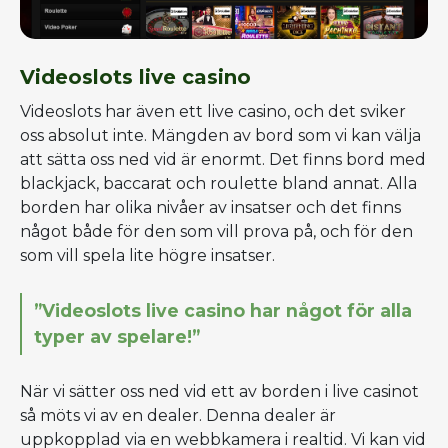
Videoslots live casino
Videoslots har även ett live casino, och det sviker
oss absolut inte. Mängden av bord som vi kan välja
att sätta oss ned vid är enormt. Det finns bord med
blackjack, baccarat och roulette bland annat. Alla
borden har olika nivåer av insatser och det finns
något både för den som vill prova på, och för den
som vill spela lite högre insatser.
”Videoslots live casino har något för alla
typer av spelare!”
När vi sätter oss ned vid ett av borden i live casinot
så möts vi av en dealer. Denna dealer är
uppkopplad via en webbkamera i realtid. Vi kan vid