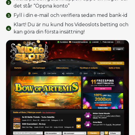
det står “Öppna konto”
Fyll i din e-mail och verifiera sedan med bank-id
Klart! Du är nu kund hos Videoslots betting och
kan göra din första insättning!