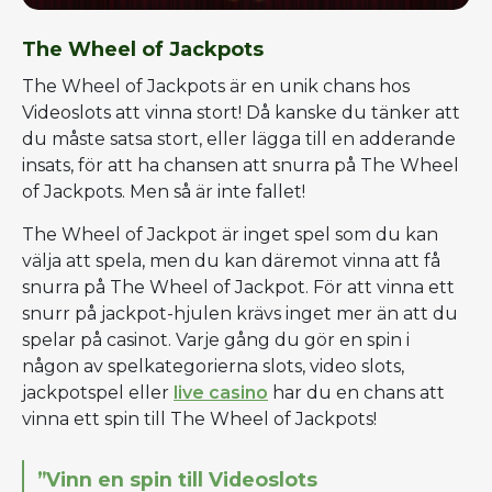
The Wheel of Jackpots
The Wheel of Jackpots är en unik chans hos
Videoslots att vinna stort! Då kanske du tänker att
du måste satsa stort, eller lägga till en adderande
insats, för att ha chansen att snurra på The Wheel
of Jackpots. Men så är inte fallet!
The Wheel of Jackpot är inget spel som du kan
välja att spela, men du kan däremot vinna att få
snurra på The Wheel of Jackpot. För att vinna ett
snurr på jackpot-hjulen krävs inget mer än att du
spelar på casinot. Varje gång du gör en spin i
någon av spelkategorierna slots, video slots,
jackpotspel eller
live casino
har du en chans att
vinna ett spin till The Wheel of Jackpots!
”Vinn en spin till Videoslots