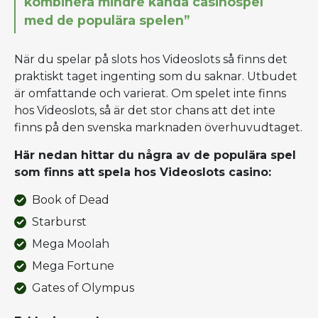
kombinera mindre kända casinospel
med de populära spelen”
När du spelar på slots hos Videoslots så finns det
praktiskt taget ingenting som du saknar. Utbudet
är omfattande och varierat. Om spelet inte finns
hos Videoslots, så är det stor chans att det inte
finns på den svenska marknaden överhuvudtaget.
Här nedan hittar du några av de populära spel
som finns att spela hos Videoslots casino:
Book of Dead
Starburst
Mega Moolah
Mega Fortune
Gates of Olympus