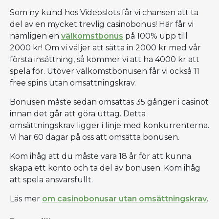
Som ny kund hos Videoslots får vi chansen att ta
del av en mycket trevlig casinobonus! Här får vi
nämligen en
välkomstbonus
på 100% upp till
2000 kr! Om vi väljer att sätta in 2000 kr med vår
första insättning, så kommer vi att ha 4000 kr att
spela för. Utöver välkomstbonusen får vi också 11
free spins utan omsättningskrav.
Bonusen måste sedan omsättas 35 gånger i casinot
innan det går att göra uttag. Detta
omsättningskrav ligger i linje med konkurrenterna.
Vi har 60 dagar på oss att omsätta bonusen.
Kom ihåg att du måste vara 18 år för att kunna
skapa ett konto och ta del av bonusen. Kom ihåg
att spela ansvarsfullt.
Läs mer
om casinobonusar utan omsättningskrav
.