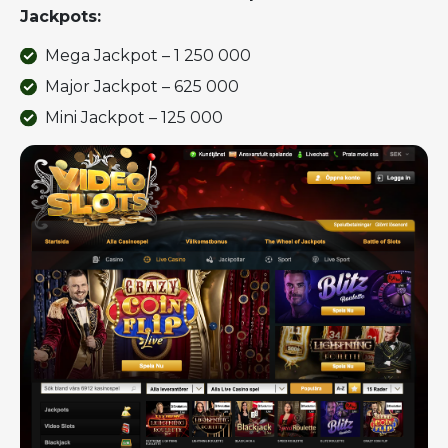
Jackpots:
Mega Jackpot – 1 250 000
Major Jackpot – 625 000
Mini Jackpot – 125 000