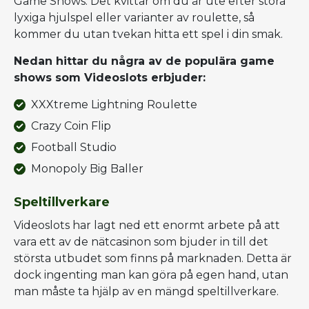
Game Shows. Det kvittar om du är ute efter stora
lyxiga hjulspel eller varianter av roulette, så
kommer du utan tvekan hitta ett spel i din smak.
Nedan hittar du några av de populära game
shows som Videoslots erbjuder:
XXXtreme Lightning Roulette
Crazy Coin Flip
Football Studio
Monopoly Big Baller
Speltillverkare
Videoslots har lagt ned ett enormt arbete på att
vara ett av de nätcasinon som bjuder in till det
största utbudet som finns på marknaden. Detta är
dock ingenting man kan göra på egen hand, utan
man måste ta hjälp av en mängd speltillverkare.