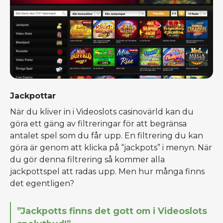
Jackpottar
När du kliver in i Videoslots casinovärld kan du
göra ett gäng av filtreringar för att begränsa
antalet spel som du får upp. En filtrering du kan
göra är genom att klicka på “jackpots” i menyn. När
du gör denna filtrering så kommer alla
jackpottspel att radas upp. Men hur många finns
det egentligen?
”Jackpotts finns det gott om i Videoslots