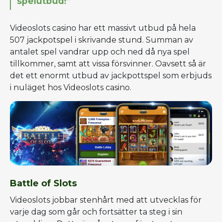
spelutbud!”
Videoslots casino har ett massivt utbud på hela
507 jackpotspel i skrivande stund. Summan av
antalet spel vandrar upp och ned då nya spel
tillkommer, samt att vissa försvinner. Oavsett så är
det ett enormt utbud av jackpottspel som erbjuds
i nuläget hos Videoslots casino.
Battle of Slots
Videoslots jobbar stenhårt med att utvecklas för
varje dag som går och fortsätter ta steg i sin