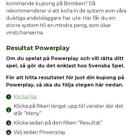
kommande kupong på Bomben? Då
rekommenderar vi att kolla in de system som våra
duktiga andelsläggare har ute. Här får du en
större system till en mindre peng, som ökar
vinstchanserna.
Resultat Powerplay
Om du spelat på Powerplay och vill rätta ditt
spel, så gör du det enklast hos
Svenska Spel
.
För att hitta resultatet för just din kupong på
Powerplay, så ska du följa stegen här nedan.
Klicka här
Klicka på fliken längst upp till vänster där det
står “Meny”
Klicka sedan på den fliken “Resultat”
Välj sedan Powerplay