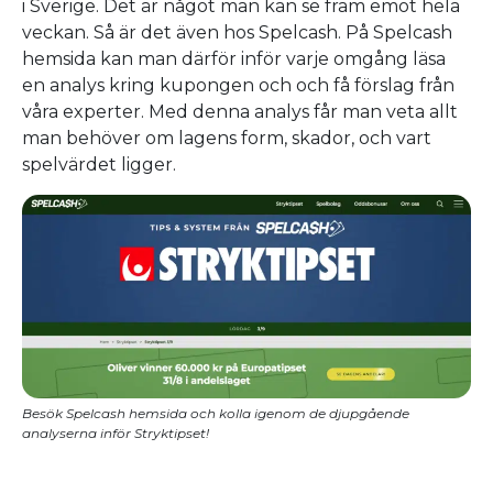
i Sverige. Det är något man kan se fram emot hela
veckan. Så är det även hos Spelcash. På Spelcash
hemsida kan man därför inför varje omgång läsa
en analys kring kupongen och och få förslag från
våra experter. Med denna analys får man veta allt
man behöver om lagens form, skador, och vart
spelvärdet ligger.
Besök Spelcash hemsida och kolla igenom de djupgående
analyserna inför Stryktipset!