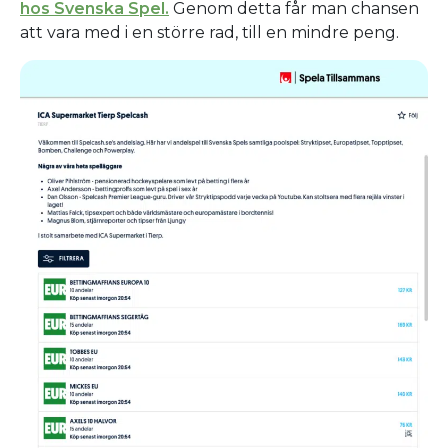
hos Svenska Spel.
Genom detta får man chansen
att vara med i en större rad, till en mindre peng.