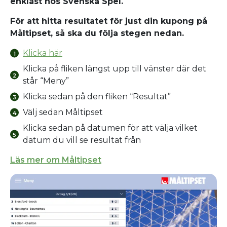
enklast hos
Svenska Spel
.
För att hitta resultatet för just din kupong på
Måltipset, så ska du följa stegen nedan.
Klicka här
Klicka på fliken längst upp till vänster där det
står “Meny”
Klicka sedan på den fliken “Resultat”
Välj sedan Måltipset
Klicka sedan på datumen för att välja vilket
datum du vill se resultat från
Läs mer om Måltipset