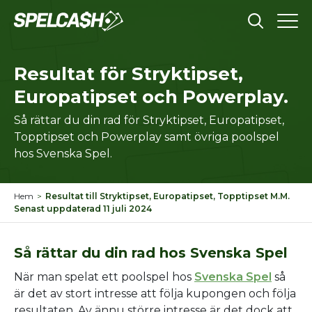
Resultat för Stryktipset,
Europatipset och Powerplay.
Så rättar du din rad för Stryktipset, Europatipset,
Topptipset och Powerplay samt övriga poolspel
hos Svenska Spel.
Hem
>
Resultat till Stryktipset, Europatipset, Topptipset M.M.
Senast uppdaterad 11 juli 2024
Så rättar du din rad hos Svenska Spel
När man spelat ett poolspel hos
Svenska Spel
så
är det av stort intresse att följa kupongen och följa
resultaten. Av ännu större intresse är det dock att