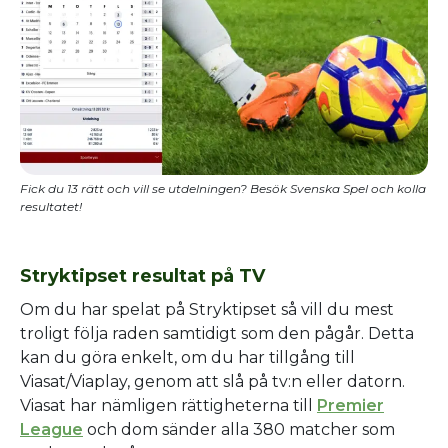
Fick du 13 rätt och vill se utdelningen? Besök Svenska Spel och kolla
resultatet!
Stryktipset resultat på TV
Om du har spelat på Stryktipset så vill du mest
troligt följa raden samtidigt som den pågår. Detta
kan du göra enkelt, om du har tillgång till
Viasat/Viaplay, genom att slå på tv:n eller datorn.
Viasat har nämligen rättigheterna till
Premier
League
och dom sänder alla 380 matcher som