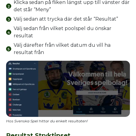
Klicka sedan på fliken längst upp till vänster där
det står “Meny”
Välj sedan att trycka där det står “Resultat”
Välj sedan från vilket poolspel du önskar
resultat
Välj därefter från vilket datum du vill ha
resultat från
Hos Svenska Spel hittar du enkelt resultaten!
Resultat Stryktipset