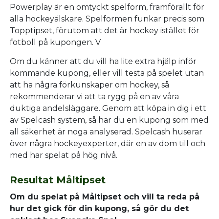
Powerplay är en omtyckt spelform, framförallt för
alla hockeyälskare. Spelformen funkar precis som
Topptipset, förutom att det är hockey istället för
fotboll på kupongen. V
Om du känner att du vill ha lite extra hjälp inför
kommande kupong, eller vill testa på spelet utan
att ha några förkunskaper om hockey, så
rekommenderar vi att ta rygg på en av våra
duktiga andelsläggare. Genom att köpa in dig i ett
av Spelcash system, så har du en kupong som med
all säkerhet är noga analyserad. Spelcash huserar
över några hockeyexperter, där en av dom till och
med har spelat på hög nivå.
Resultat Måltipset
Om du spelat på Måltipset och vill ta reda på
hur det gick för din kupong, så gör du det