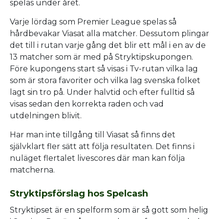
spelas under året.
Varje lördag som Premier League spelas så
hårdbevakar Viasat alla matcher. Dessutom plingar
det till i rutan varje gång det blir ett mål i en av de
13 matcher som är med på Stryktipskupongen.
Före kupongens start så visas i Tv-rutan vilka lag
som är stora favoriter och vilka lag svenska folket
lagt sin tro på. Under halvtid och efter fulltid så
visas sedan den korrekta raden och vad
utdelningen blivit.
Har man inte tillgång till Viasat så finns det
självklart fler sätt att följa resultaten. Det finns i
nuläget flertalet livescores där man kan följa
matcherna.
Stryktipsförslag hos Spelcash
Stryktipset är en spelform som är så gott som helig