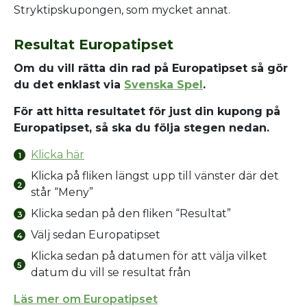
Stryktipskupongen, som mycket annat.
Resultat Europatipset
Om du vill rätta din rad på Europatipset så gör
du det enklast via
Svenska Spel
.
För att hitta resultatet för just din kupong på
Europatipset, så ska du följa stegen nedan.
Klicka här
Klicka på fliken längst upp till vänster där det
står “Meny”
Klicka sedan på den fliken “Resultat”
Välj sedan Europatipset
Klicka sedan på datumen för att välja vilket
datum du vill se resultat från
Läs mer om Europatipset