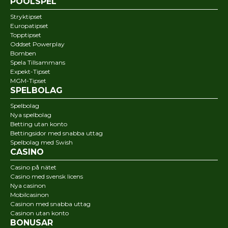
POOLSPEL
Stryktipset
Europatipset
Topptipset
Oddset Powerplay
Bomben
Spela Tillsammans
Expekt-Tipset
MGM-Tipset
SPELBOLAG
Spelbolag
Nya spelbolag
Betting utan konto
Bettingsidor med snabba uttag
Spelbolag med Swish
CASINO
Casino på nätet
Casino med svensk licens
Nya casinon
Mobilcasinon
Casinon med snabba uttag
Casinon utan konto
BONUSAR