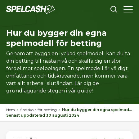
Hur du bygger din egna
spelmodell för betting
Genom att bygga en lyckad spelmodell kan du ta
din betting till nästa nivå och skaffa dig en stor
fördel mot spelbolagen. En spelmodell är väldigt
omfattande och tidskrävande, men kommer vara
värt allt arbete i slutändan. Lär dig de
grundläggande stegen i vår guide!
Hem
>
Spelskola för betting
>
Hur du bygger din egna spelmodell för betting
Senast uppdaterad 30 augusti 2024