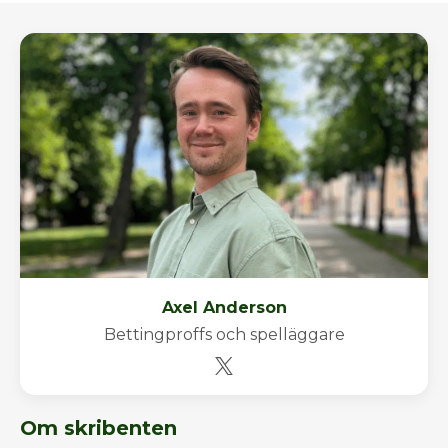
Axel Anderson
Bettingproffs och spelläggare
Om skribenten