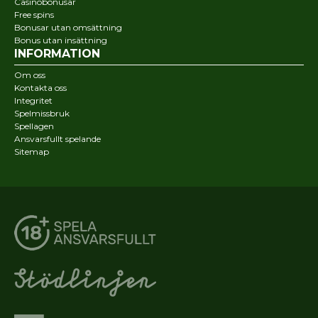
Casinobonusar
Free spins
Bonusar utan omsättning
Bonus utan insättning
INFORMATION
Om oss
Kontakta oss
Integritet
Spelmissbruk
Spellagen
Ansvarsfullt spelande
Sitemap