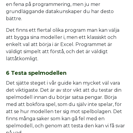
en fena på programmering, men ju mer
grundläggande datakunskaper du har desto
bättre.
Det finns ett flertal olika program man kan välja
att bygga sina modeller i, men ett klassiskt och
enkelt val att börja i är Excel. Programmet är
väldigt simpelt att förstå, och det är väldigt
lättåtkomligt.
6 Testa spelmodellen
Det sjätte steget i vår guide kan mycket väl vara
det viktigaste. Det är av stor vikt att du testar din
spelmodell innan du börjar satsa pengar. Börja
med att bokföra spel, som du själv inte spelar, för
att se hur modellen ter sig mot spelbolagen. Det
finns många saker som kan gå fel med en
spelmodell, och genom att testa den kan vi få svar
på vad.