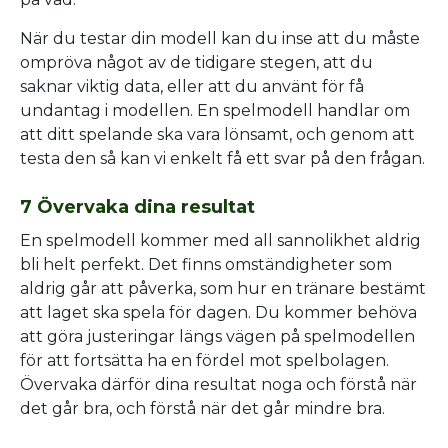
När du testar din modell kan du inse att du måste
ompröva något av de tidigare stegen, att du
saknar viktig data, eller att du använt för få
undantag i modellen. En spelmodell handlar om
att ditt spelande ska vara lönsamt, och genom att
testa den så kan vi enkelt få ett svar på den frågan.
7 Övervaka dina resultat
En spelmodell kommer med all sannolikhet aldrig
bli helt perfekt. Det finns omständigheter som
aldrig går att påverka, som hur en tränare bestämt
att laget ska spela för dagen. Du kommer behöva
att göra justeringar längs vägen på spelmodellen
för att fortsätta ha en fördel mot spelbolagen.
Övervaka därför dina resultat noga och förstå när
det går bra, och förstå när det går mindre bra.