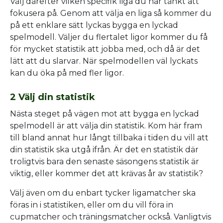
Välj därefter vilken specifik liga du har tänkt att
fokusera på. Genom att välja en liga så kommer du
på ett enklare sätt lyckas bygga en lyckad
spelmodell. Väljer du flertalet ligor kommer du få
för mycket statistik att jobba med, och då är det
lätt att du slarvar. När spelmodellen väl lyckats
kan du öka på med fler ligor.
2 Välj din statistik
Nästa steget på vägen mot att bygga en lyckad
spelmodell är att välja din statistik. Kom här fram
till bland annat hur långt tillbaka i tiden du vill att
din statistik ska utgå ifrån. Är det en statistik där
troligtvis bara den senaste säsongens statistik är
viktig, eller kommer det att krävas år av statistik?
Välj även om du enbart tycker ligamatcher ska
föras in i statistiken, eller om du vill föra in
cupmatcher och träningsmatcher också. Vanligtvis