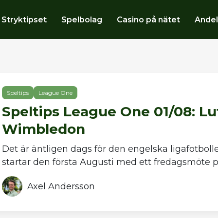
Stryktipset
Spelbolag
Casino på nätet
Andel
Speltips
League One
Speltips League One 01/08: L
Wimbledon
Det är äntligen dags för den engelska ligafotboll
startar den första Augusti med ett fredagsmöte 
Town tar emot AFC Wimbledon. Ligan som är f
Axel Andersson